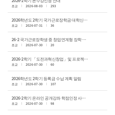
2026-2학기 본수강신청 안내
조교
2026-08-03
293
2026학년도 2학기 국가근로장학금 대학신청 기간 안내
조교
2026-07-31
36
26-2 국가근로장학생 중 창업연계형 장학 홍보 및 신청안내
조교
2026-07-30
20
2026-2학기 「도전과혁신창업」및 프로젝트기반 창업실습 교과목 이수구분변경 신청서 제출 안내
조교
2026-07-30
60
2026학년도 2학기 등록금 수납 계획 알림
조교
2026-07-30
107
2026-2학기 온라인 공개강좌 학점인정 사전 승인 신청 안내
조교
2026-07-30
98