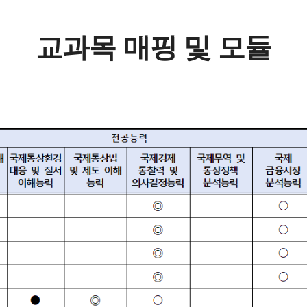
교과목 매핑 및 모듈