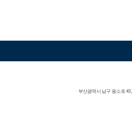
부산광역시 남구 용소로 45, 인문