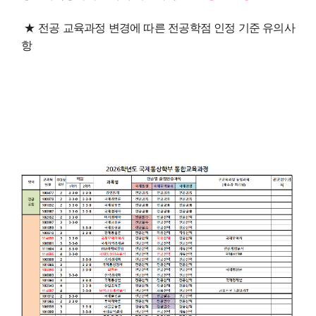
★ 전공 교육과정 변경에 따른 전공학점 인정 기준 유의사
항