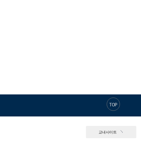
TOP
교내사이트