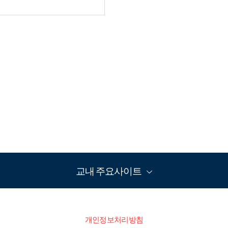
교내 주요사이트
개인정보처리방침