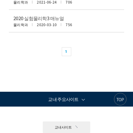
물리학과
2021-06-24
706
2020 실험물리학3 매뉴얼
물리학과
2020-03-10
756
1
교내 주요사이트
TOP
교내사이트