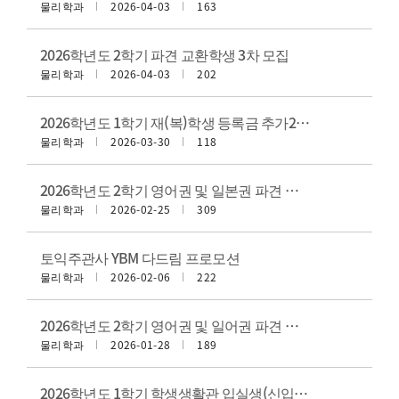
물리학과
2026-04-03
163
2026학년도 2학기 파견 교환학생 3차 모집
물리학과
2026-04-03
202
2026학년도 1학기 재(복)학생 등록금 추가2차(최종) 납부 안내
물리학과
2026-03-30
118
2026학년도 2학기 영어권 및 일본권 파견 교환학생 추가모집 안내
물리학과
2026-02-25
309
토익주관사 YBM 다드림 프로모션
물리학과
2026-02-06
222
2026학년도 2학기 영어권 및 일어권 파견 교환학생
물리학과
2026-01-28
189
2026학년도 1학기 학생생활관 입실생(신입생 수시 전형) 모집 안내