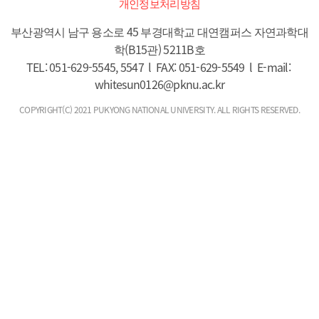
개인정보처리방침
부산광역시 남구 용소로 45 부경대학교 대연캠퍼스 자연과학대
학(B15관) 5211B호

TEL: 051-629-5545, 5547  l  FAX: 051-629-5549  l  E-mail: 
whitesun0126@pknu.ac.kr
COPYRIGHT(C) 2021 PUKYONG NATIONAL UNIVERSITY. ALL RIGHTS RESERVED.