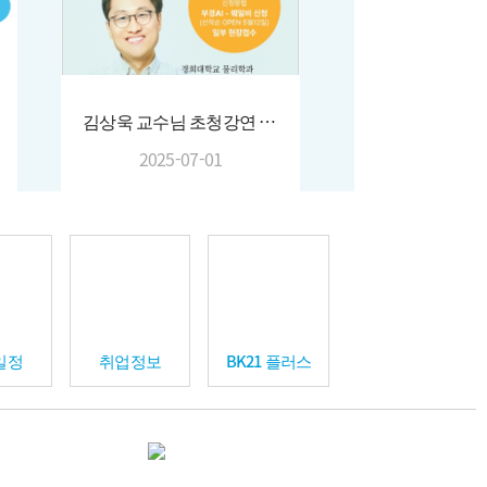
김상욱 교수님 초청강연 (25.05.30.)
2025-07-01
일정
취업정보
BK21 플러스