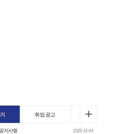
후기
취업 공고
 공지사항
2025-12-03