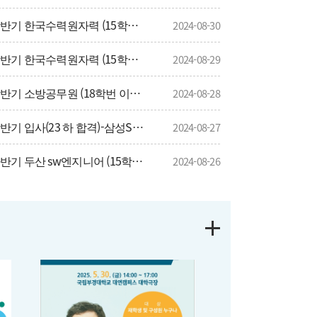
2024년 상반기 한국수력원자력 (15학번 김기석)
2024-08-30
2024년 상반기 한국수력원자력 (15학번 차경호)
2024-08-29
2024년 상반기 소방공무원 (18학번 이채형)
2024-08-28
2024년 상반기 입사(23 하 합격)-삼성SDI-기술 (18학번 김민경)
2024-08-27
2023년 하반기 두산 sw엔지니어 (15학번 신성환)
2024-08-26