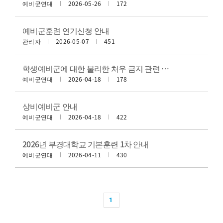
예비군연대
2026-05-26
172
예비군훈련 연기신청 안내
관리자
2026-05-07
451
학생예비군에 대한 불리한 처우 금지 관련 예비군법 안내
예비군연대
2026-04-18
178
상비예비군 안내
예비군연대
2026-04-18
422
2026년 부경대학교 기본훈련 1차 안내
예비군연대
2026-04-11
430
1