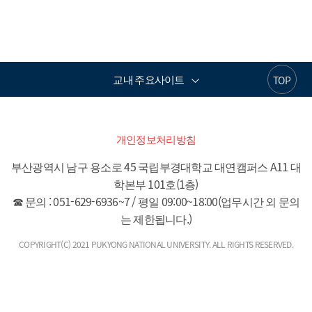
교내 주요사이트
TOP
개인정보처리방침
부산광역시 남구 용소로 45 국립부경대학교 대연캠퍼스 A11 대
학본부 101호(1층)

☎ 문의 : 051-629-6936~7 / 평일 09:00~18:00(업무시간 외 문의
는 제한됩니다.)
COPYRIGHT(C) 2021 PUKYONG NATIONAL UNIVERSITY. ALL RIGHTS RESERVED.