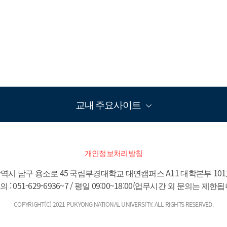
교내 주요사이트
개인정보처리방침
역시 남구 용소로 45 국립부경대학교 대연캠퍼스 A11 대학본부 101호(
의 : 051-629-6936~7 / 평일 09:00~18:00(업무시간 외 문의는 제한됩
COPYRIGHT(C) 2021 PUKYONG NATIONAL UNIVERSITY. ALL RIGHTS RESERVED.