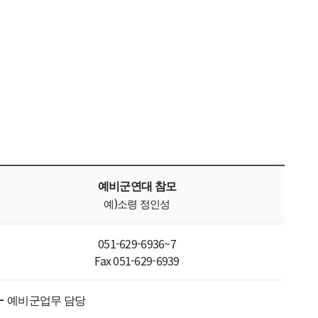
예비군연대 참모
예)소령 정인성
051-629-6936~7
Fax 051-629-6939
예비군업무 담당