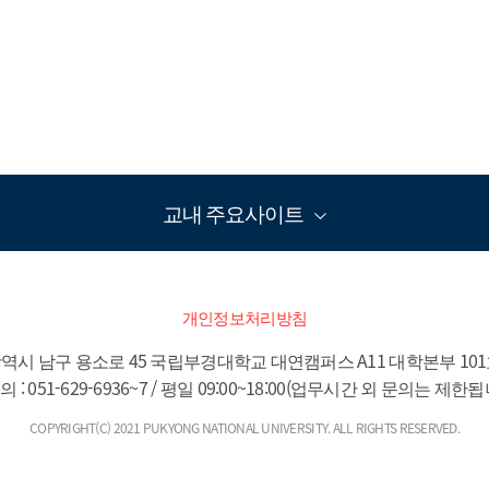
교내 주요사이트
개인정보처리방침
역시 남구 용소로 45 국립부경대학교 대연캠퍼스 A11 대학본부 101호(
의 : 051-629-6936~7 / 평일 09:00~18:00(업무시간 외 문의는 제한됩
COPYRIGHT(C) 2021 PUKYONG NATIONAL UNIVERSITY. ALL RIGHTS RESERVED.