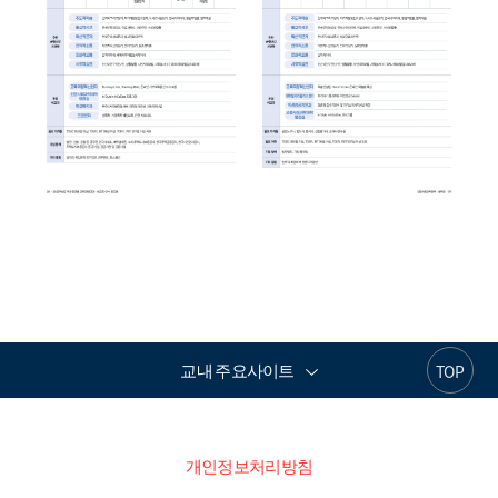
교내 주요사이트
TOP
개인정보처리방침