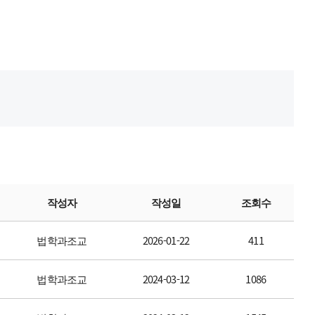
작성자
작성일
조회수
법학과조교
2026-01-22
411
법학과조교
2024-03-12
1086