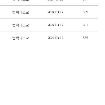
법학과조교
2024-03-12
569
법학과조교
2024-03-12
601
법학과조교
2024-03-12
555