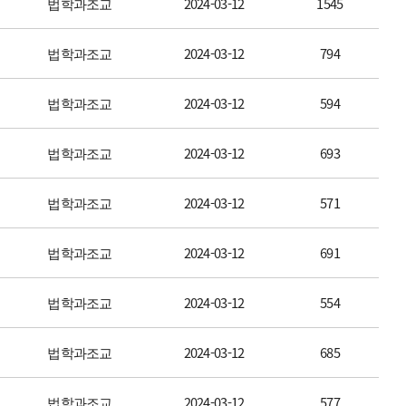
법학과조교
2024-03-12
1545
법학과조교
2024-03-12
794
법학과조교
2024-03-12
594
법학과조교
2024-03-12
693
법학과조교
2024-03-12
571
법학과조교
2024-03-12
691
법학과조교
2024-03-12
554
법학과조교
2024-03-12
685
법학과조교
2024-03-12
577