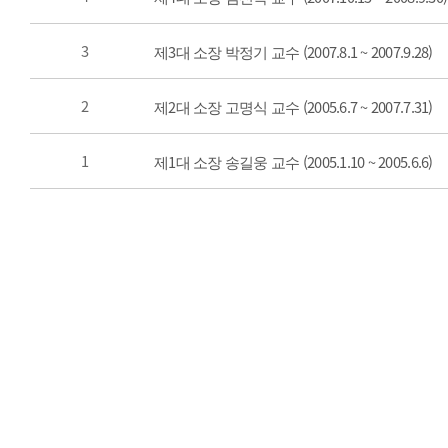
3
제3대 소장 박정기 교수 (2007.8.1 ~ 2007.9.28)
2
제2대 소장 고명식 교수 (2005.6.7 ~ 2007.7.31)
1
제1대 소장 송길웅 교수 (2005.1.10 ~ 2005.6.6)