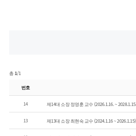
총
1
/1
번호
14
제14대 소장 정영훈 교수 (2026.1.16. ~ 2028.1.15.
13
제13대 소장 최현숙 교수 (2024.1.16 ~ 2026.1.15)