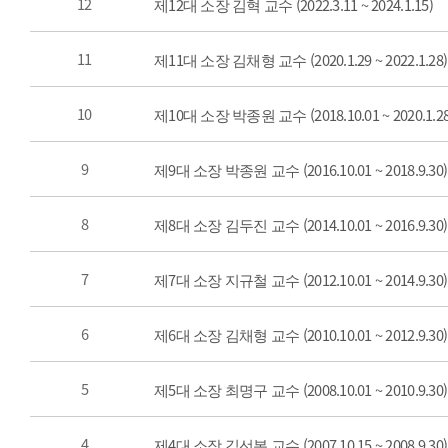
12
제12대 소장 김혁 교수 (2022.3.11 ~ 2024.1.15)
11
제11대 소장 김채형 교수 (2020.1.29 ~ 2022.1.28)
10
제10대 소장 박종원 교수 (2018.10.01 ~ 2020.1.28
9
제9대 소장 박종원 교수 (2016.10.01 ~ 2018.9.30)
8
제8대 소장 김두진 교수 (2014.10.01 ~ 2016.9.30)
7
제7대 소장 지규철 교수 (2012.10.01 ~ 2014.9.30)
6
제6대 소장 김채형 교수 (2010.10.01 ~ 2012.9.30)
5
제5대 소장 최명구 교수 (2008.10.01 ~ 2010.9.30)
4
제4대 소장 김선복 교수 (2007.10.15 ~ 2008.9.30)