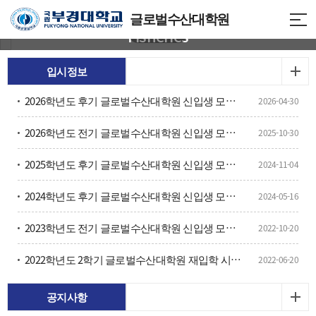
Graduate School of Global
Graduate School of Global
글로벌수산대학원
Fisheries
Fisheries
입시정보
2026학년도 후기 글로벌수산대학원 신입생 모집 안내
2026-04-30
2026학년도 전기 글로벌수산대학원 신입생 모집 안내
2025-10-30
2025학년도 후기 글로벌수산대학원 신입생 모집 안내
2024-11-04
2024학년도 후기 글로벌수산대학원 신입생 모집 안내
2024-05-16
2023학년도 전기 글로벌수산대학원 신입생 모집 안내
2022-10-20
2022학년도 2학기 글로벌수산대학원 재입학 시행 계획
2022-06-20
공지사항