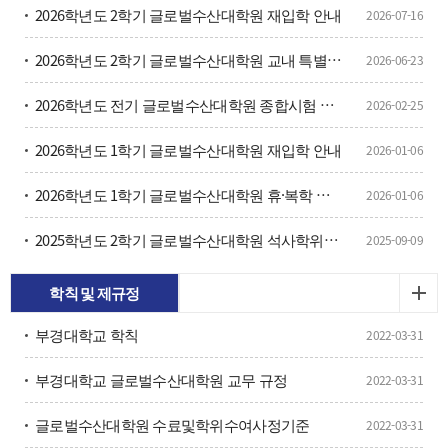
2026학년도 2학기 글로벌수산대학원 재입학 안내
2026-07-16
2026학년도 2학기 글로벌수산대학원 교내 특별장학금 신청 안내
2026-06-23
2026학년도 전기 글로벌수산대학원 종합시험 공고
2026-02-25
2026학년도 1학기 글로벌수산대학원 재입학 안내
2026-01-06
2026학년도 1학기 글로벌수산대학원 휴·복학 안내
2026-01-06
2025학년도 2학기 글로벌수산대학원 석사학위청구논문 심사 계획 안내
2025-09-09
학칙 및 제규정
부경대학교 학칙
2022-03-31
부경대학교 글로벌수산대학원 교무 규정
2022-03-31
글로벌수산대학원 수료및학위수여사정기준
2022-03-31