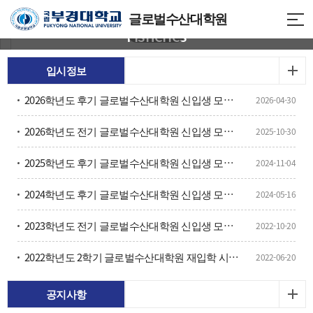
Graduate School of Global
Graduate School of Global
글로벌수산대학원
Fisheries
Fisheries
입시정보
2026학년도 후기 글로벌수산대학원 신입생 모집 안내
2026-04-30
2026학년도 전기 글로벌수산대학원 신입생 모집 안내
2025-10-30
2025학년도 후기 글로벌수산대학원 신입생 모집 안내
2024-11-04
2024학년도 후기 글로벌수산대학원 신입생 모집 안내
2024-05-16
2023학년도 전기 글로벌수산대학원 신입생 모집 안내
2022-10-20
2022학년도 2학기 글로벌수산대학원 재입학 시행 계획
2022-06-20
공지사항