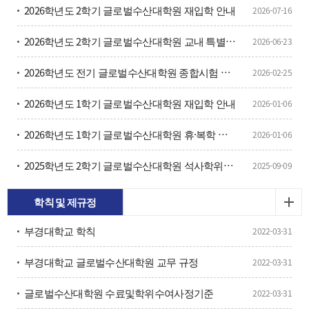
2026학년도 2학기 글로벌수산대학원 재입학 안내
2026-07-16
2026학년도 2학기 글로벌수산대학원 교내 특별장학금 신청 안내
2026-06-23
2026학년도 전기 글로벌수산대학원 종합시험 공고
2026-02-25
2026학년도 1학기 글로벌수산대학원 재입학 안내
2026-01-06
2026학년도 1학기 글로벌수산대학원 휴·복학 안내
2026-01-06
2025학년도 2학기 글로벌수산대학원 석사학위청구논문 심사 계획 안내
2025-09-09
학칙 및 제규정
부경대학교 학칙
2022-03-31
부경대학교 글로벌수산대학원 교무 규정
2022-03-31
글로벌수산대학원 수료및학위수여사정기준
2022-03-31