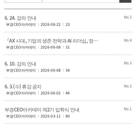
6. 24. 강의 안내
5
부경CEO아카데미
2026-06-22
23
『AX 시대, 기업의 생존 전략과 AI 리더십, 정책』 워크샵 안내
4
부경CEO아카데미
2026-06-08
31
6. 10. 강의 안내
3
부경CEO아카데미
2026-06-08
34
6. 3.(수) 휴강 공지
2
부경CEO아카데미
2026-06-02
46
부경CEO아카데미 제2기 입학식 안내
1
부경CEO아카데미
2026-03-11
80