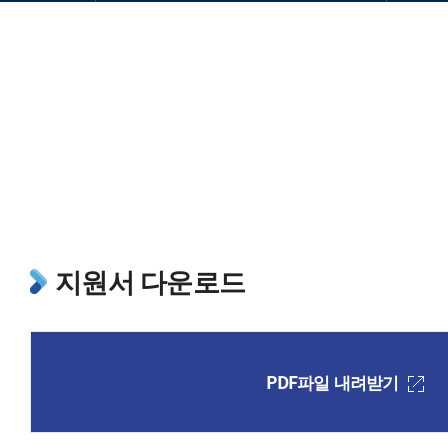
지원서 다운로드
PDF파일 내려받기