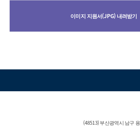
이미지 지원서(JPG) 내려받기
(48513) 부산광역시 남구 용소로