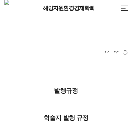
해양자원환경경제학회
발행규정
학술지 발행 규정