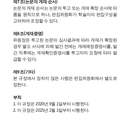
제7조(논문의 게재 순서)
논문의 게재 순서는 논문의 투고 또는 게재 확정 순서에 따
름을 원칙으로 하나, 편집위원회가 학술지의 편집구성을
고려하여 조정할 수 있다.
제8조(게재증명)
위원장은 투고된 논문의 심사결과에 따라 게재가 확정된
경우 별도 서식에 의해 발간 전에는 게재예정증명서를, 발
간 직후에는 게재확인증명서를 투고자의 요청에 따라 발
급할 수 있다.
제9조(기타)
본 규정에서 정하지 않은 사항은 편집위원회에서 별도로
정한다.
부칙
1. 이 규정은 2020년 9월 1일부터 시행한다.
2. 이 규정은 2025년 2월 1일부터 시행한다.