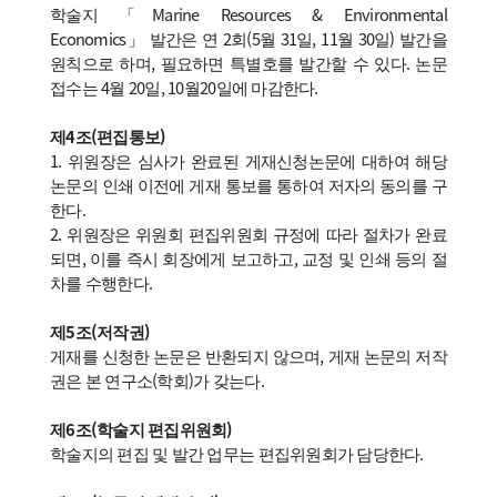
학술지 「Marine Resources & Environmental
Economics」 발간은 연 2회(5월 31일, 11월 30일) 발간을
원칙으로 하며, 필요하면 특별호를 발간할 수 있다. 논문
접수는 4월 20일, 10월20일에 마감한다.
제4조(편집통보)
1. 위원장은 심사가 완료된 게재신청논문에 대하여 해당
논문의 인쇄 이전에 게재 통보를 통하여 저자의 동의를 구
한다.
2. 위원장은 위원회 편집위원회 규정에 따라 절차가 완료
되면, 이를 즉시 회장에게 보고하고, 교정 및 인쇄 등의 절
차를 수행한다.
제5조(저작권)
게재를 신청한 논문은 반환되지 않으며, 게재 논문의 저작
권은 본 연구소(학회)가 갖는다.
제6조(학술지 편집위원회)
학술지의 편집 및 발간 업무는 편집위원회가 담당한다.