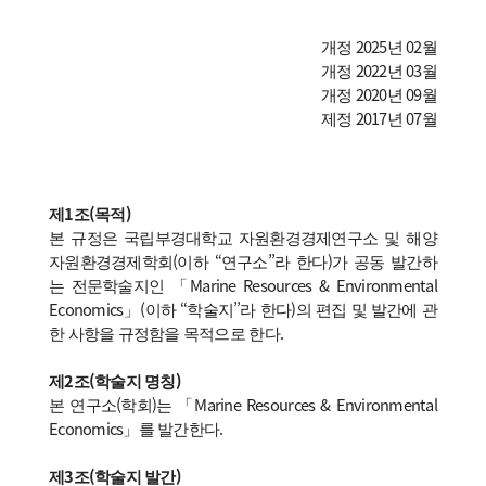
개정 2025년 02월
개정 2022년 03월
개정 2020년 09월
제정 2017년 07월
제1조(목적)
본 규정은 국립부경대학교 자원환경경제연구소 및 해양
자원환경경제학회(이하 “연구소”라 한다)가 공동 발간하
는 전문학술지인 「Marine Resources & Environmental
Economics」(이하 “학술지”라 한다)의 편집 및 발간에 관
한 사항을 규정함을 목적으로 한다.
제2조(학술지 명칭)
본 연구소(학회)는 「Marine Resources & Environmental
Economics」를 발간한다.
제3조(학술지 발간)