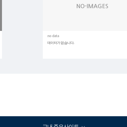
데이터가 없습니다.
교내 주요사이트