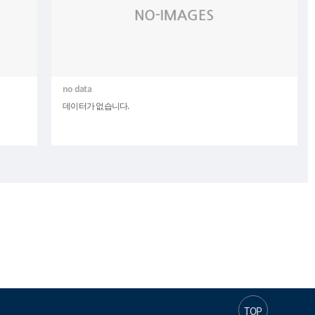
데이터가 없습니다.
TOP