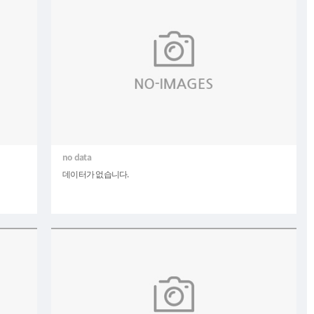
데이터가 없습니다.