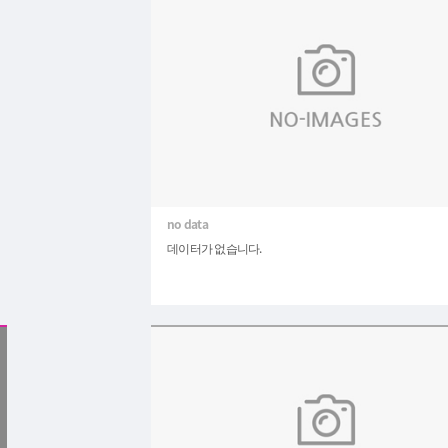
데이터가 없습니다.