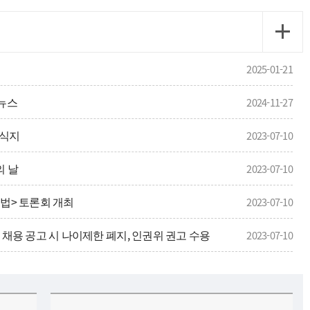
2025-01-21
드뉴스
2024-11-27
소식지
2023-07-10
의 날
2023-07-10
입법> 토론회 개최
2023-07-10
, 채용 공고 시 나이제한 폐지, 인권위 권고 수용
2023-07-10