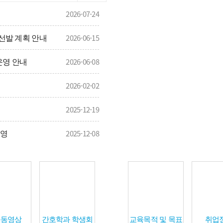
2026-07-24
 선발 계획 안내
2026-06-15
운영 안내
2026-06-08
2026-02-02
2025-12-19
운영
2025-12-08
과동영상
간호학과 학생회
교육목적 및 목표
취업