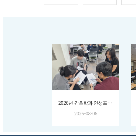
2026년 간호학과 인성프로그램 운영
2026-08-06