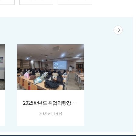
2025학년도 취업역랑강화프로그램
2025-11-03