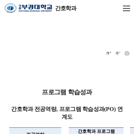
간호학과
프로그램 학습성과
간호학과 전공역량
,
프로그램 학습성과
(PO)
연
계도
간호학과 프로그램