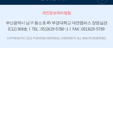
개인정보처리방침
부산광역시 남구 용소로 45 부경대학교 대연캠퍼스 장영실관
(C12) 308호  l  TEL : 051)629-5780~1  l  FAX : 051)629-5789 
COPYRIGHT(C) 2021 PUKYONG NATIONAL UNIVERSITY. ALL RIGHTS RESERVED.