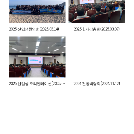
2025 신입생환영회(2025.03.14)_송정
2025-1 개강총회(2025.03.07)
2025 신입생 오리엔테이션(2025.02.10)
2024 전공박람회(2024.11.12)