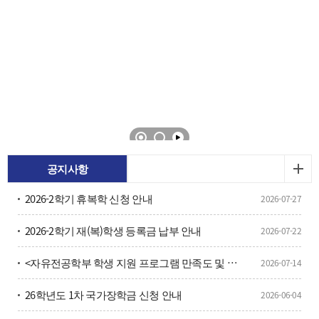
공지사항
2026-2학기 휴복학 신청 안내
2026-07-27
2026-2학기 재(복)학생 등록금 납부 안내
2026-07-22
<자유전공학부 학생 지원 프로그램 만족도 및 요구 조사>
2026-07-14
26학년도 1차 국가장학금 신청 안내
2026-06-04