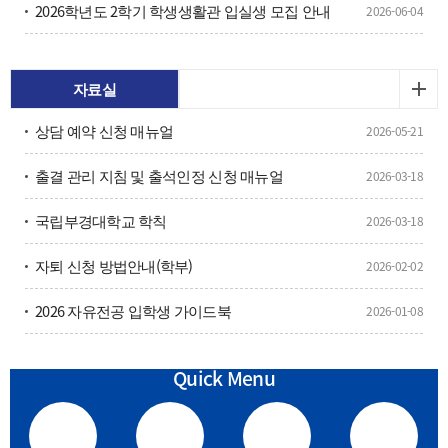
2026학년도 2학기 학생생활관 입실생 모집 안내
2026-06-04
자유전공학부 2차 관심전공조사 참여 안내 (06.01~07.08)
2026-06-04
자료실
상담 예약 신청 매뉴얼
2026-05-21
출결 관리 지침 및 출석인정 신청 매뉴얼
2026-03-18
국립부경대학교 학칙
2026-03-18
자퇴 신청 방법안내(학부)
2026-02-02
2026 자유전공 입학생 가이드북
2026-01-08
2026 슬기로운 대학생활 가이드
2026-01-08
Quick Menu