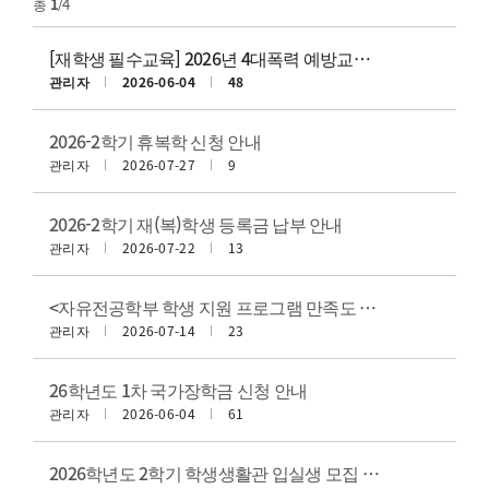
총
1
/4
[재학생 필수교육] 2026년 4대폭력 예방교육 이수 안내
관리자
2026-06-04
48
2026-2학기 휴복학 신청 안내
관리자
2026-07-27
9
2026-2학기 재(복)학생 등록금 납부 안내
관리자
2026-07-22
13
<자유전공학부 학생 지원 프로그램 만족도 및 요구 조사>
관리자
2026-07-14
23
26학년도 1차 국가장학금 신청 안내
관리자
2026-06-04
61
2026학년도 2학기 학생생활관 입실생 모집 안내