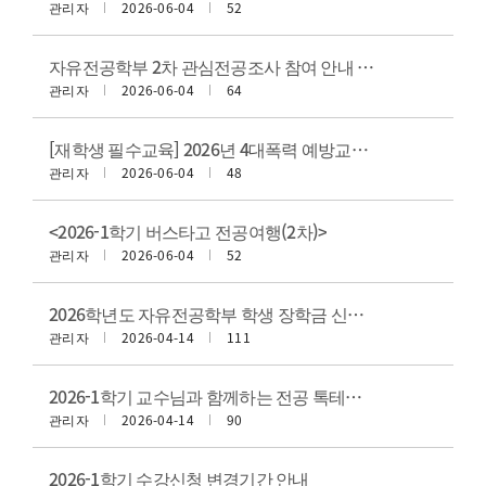
관리자
2026-06-04
52
자유전공학부 2차 관심전공조사 참여 안내 (06.01~07.08)
관리자
2026-06-04
64
[재학생 필수교육] 2026년 4대폭력 예방교육 이수 안내
관리자
2026-06-04
48
<2026-1학기 버스타고 전공여행(2차)>
관리자
2026-06-04
52
2026학년도 자유전공학부 학생 장학금 신청 안내
관리자
2026-04-14
111
2026-1학기 교수님과 함께하는 전공 톡테이블 "전공 한바퀴" 신청 안내(5월)
관리자
2026-04-14
90
2026-1학기 수강신청 변경기간 안내