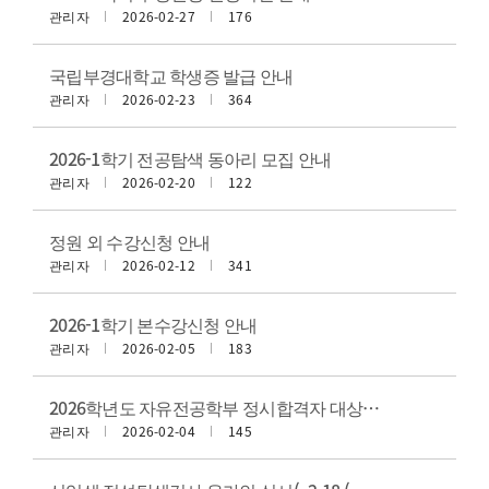
관리자
2026-02-27
176
국립부경대학교 학생증 발급 안내
관리자
2026-02-23
364
2026-1학기 전공탐색 동아리 모집 안내
관리자
2026-02-20
122
정원 외 수강신청 안내
관리자
2026-02-12
341
2026-1학기 본수강신청 안내
관리자
2026-02-05
183
2026학년도 자유전공학부 정시합격자 대상 오리엔테이션(수강지도영상)
관리자
2026-02-04
145