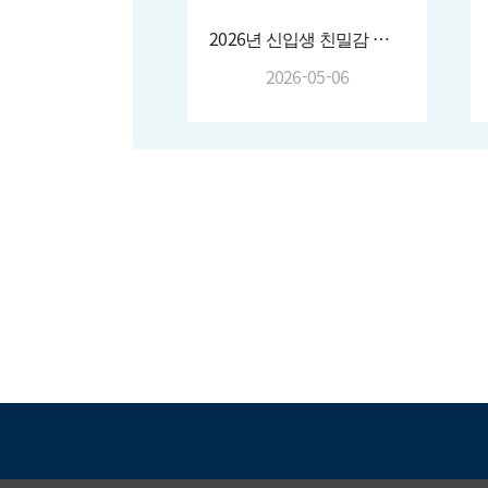
2026년 신입생 친밀감 형성 프로그램
2026-05-06