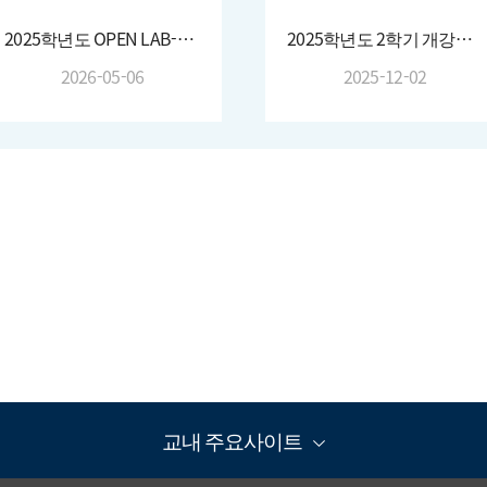
2025학년도 OPEN LAB-ATMOS:OPEN ②(2025. 11. 12.)
2025학년도 2학기 개강총회(2025. 9.)
2026-05-06
2025-12-02
교내 주요사이트