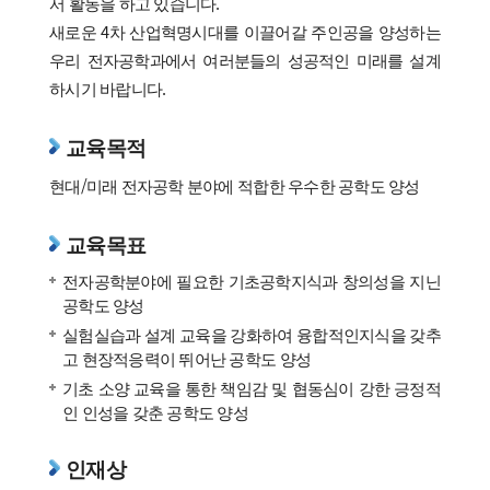
서 활동을 하고 있습니다.
새로운 4차 산업혁명시대를 이끌어갈 주인공을 양성하는
우리 전자공학과에서 여러분들의 성공적인 미래를 설계
하시기 바랍니다.
교육목적
현대/미래 전자공학 분야에 적합한 우수한 공학도 양성
교육목표
전자공학분야에 필요한 기초공학지식과 창의성을 지닌
공학도 양성
실험실습과 설계 교육을 강화하여 융합적인지식을 갖추
고 현장적응력이 뛰어난 공학도 양성
기초 소양 교육을 통한 책임감 및 협동심이 강한 긍정적
인 인성을 갖춘 공학도 양성
인재상