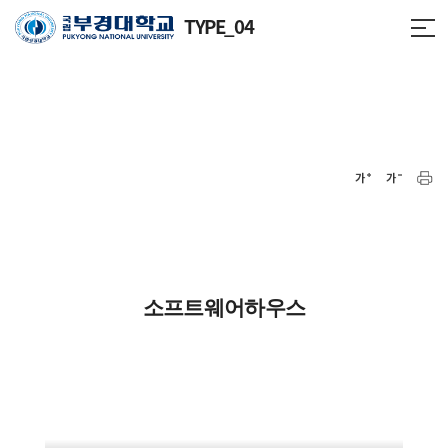
TYPE_04
소프트웨어하우스