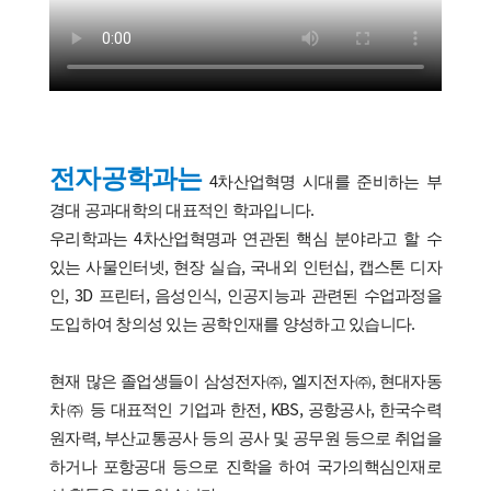
전자공학과는
4차산업혁명 시대를 준비하는 부
경대 공과대학의 대표적인 학과입니다.
우리학과는 4차산업혁명과 연관된 핵심 분야라고 할 수
있는 사물인터넷, 현장 실습, 국내외 인턴십, 캡스톤 디자
인, 3D 프린터, 음성인식, 인공지능과 관련된 수업과정을
도입하여 창의성 있는 공학인재를 양성하고 있습니다.
현재 많은 졸업생들이 삼성전자㈜, 엘지전자㈜, 현대자동
차㈜ 등 대표적인 기업과 한전, KBS, 공항공사, 한국수력
원자력, 부산교통공사 등의 공사 및 공무원 등으로 취업을
하거나 포항공대 등으로 진학을 하여 국가의핵심인재로