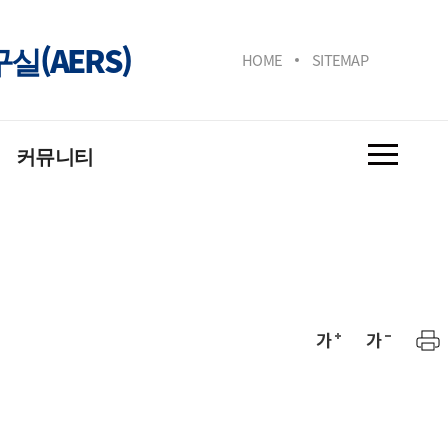
(AERS)
HOME
SITEMAP
커뮤니티
&A
토갤러리