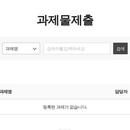
구성원소개(Alumni)
과제물제출
검색
과제명
담당자
등록된 과제가 없습니다.