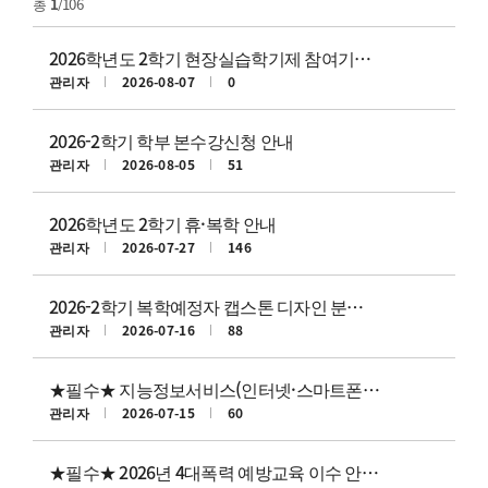
총
1
/106
2026학년도 2학기 현장실습학기제 참여기업(기관) 안내
관리자
2026-08-07
0
2026-2학기 학부 본수강신청 안내
관리자
2026-08-05
51
2026학년도 2학기 휴·복학 안내
관리자
2026-07-27
146
2026-2학기 복학예정자 캡스톤 디자인 분반 안내
관리자
2026-07-16
88
★필수★ 지능정보서비스(인터넷·스마트폰) 과의존 예방교육 이수 안내
관리자
2026-07-15
60
★필수★ 2026년 4대폭력 예방교육 이수 안내(~9/30)