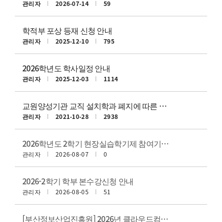
관리자
2026-07-14
59
학적부 포상 등재 신청 안내
관리자
2025-12-10
795
2026학년도 학사일정 안내
관리자
2025-12-03
1114
교원양성기관 교직 설치학과 폐지에 따른 안내
관리자
2021-10-28
2938
2026학년도 2학기 현장실습학기제 참여기업(기관) 안내
관리자
2026-08-07
0
2026-2학기 학부 본수강신청 안내
관리자
2026-08-05
51
[부산정보산업진흥원] 2026년 클라우드컴퓨팅 부트캠프 참가자 모집